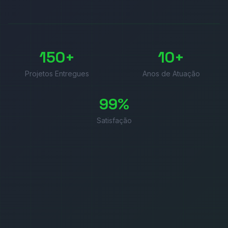
150+
10+
Projetos Entregues
Anos de Atuação
99%
Satisfação