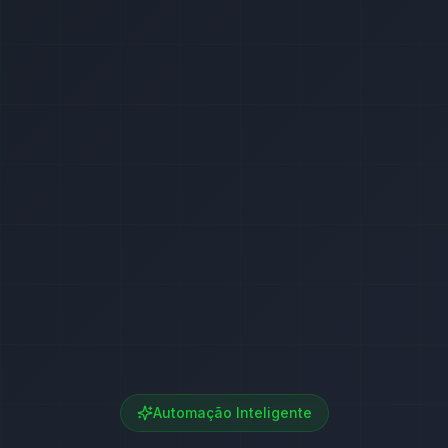
Automação Inteligente